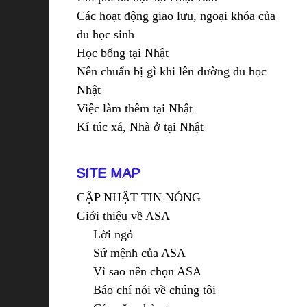
Các hoạt động giao lưu, ngoại khóa của
du học sinh
Học bổng tại Nhật
Nên chuẩn bị gì khi lên đường du học
Nhật
Việc làm thêm tại Nhật
Kí túc xá, Nhà ở tại Nhật
SITE MAP
CẬP NHẬT TIN NÓNG
Giới thiệu về ASA
Lời ngỏ
Sứ mệnh của ASA
Vì sao nên chọn ASA
Báo chí nói về chúng tôi