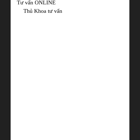
Tư vấn ONLINE
Thủ Khoa tư vấn