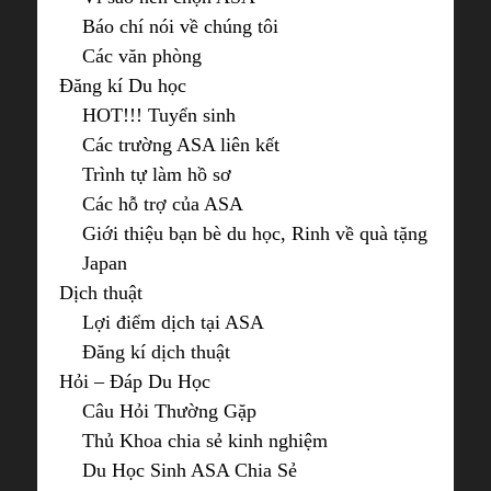
Báo chí nói về chúng tôi
Các văn phòng
Đăng kí Du học
HOT!!! Tuyển sinh
Các trường ASA liên kết
Trình tự làm hồ sơ
Các hỗ trợ của ASA
Giới thiệu bạn bè du học, Rinh về quà tặng
Japan
Dịch thuật
Lợi điểm dịch tại ASA
Đăng kí dịch thuật
Hỏi – Đáp Du Học
Câu Hỏi Thường Gặp
Thủ Khoa chia sẻ kinh nghiệm
Du Học Sinh ASA Chia Sẻ