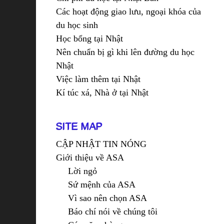
Các hoạt động giao lưu, ngoại khóa của
du học sinh
Học bổng tại Nhật
Nên chuẩn bị gì khi lên đường du học
Nhật
Việc làm thêm tại Nhật
Kí túc xá, Nhà ở tại Nhật
SITE MAP
CẬP NHẬT TIN NÓNG
Giới thiệu về ASA
Lời ngỏ
Sứ mệnh của ASA
Vì sao nên chọn ASA
Báo chí nói về chúng tôi