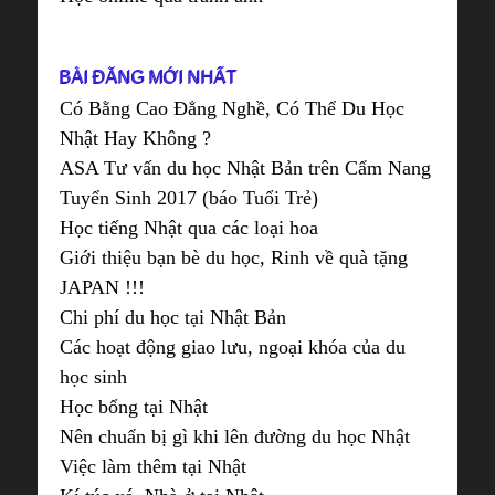
BÀI ĐĂNG MỚI NHẤT
Có Bằng Cao Đẳng Nghề, Có Thể Du Học
Nhật Hay Không ?
ASA Tư vấn du học Nhật Bản trên Cẩm Nang
Tuyển Sinh 2017 (báo Tuổi Trẻ)
Học tiếng Nhật qua các loại hoa
Giới thiệu bạn bè du học, Rinh về quà tặng
JAPAN !!!
Chi phí du học tại Nhật Bản
Các hoạt động giao lưu, ngoại khóa của du
học sinh
Học bổng tại Nhật
Nên chuẩn bị gì khi lên đường du học Nhật
Việc làm thêm tại Nhật