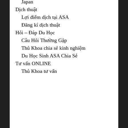
Japan
Dịch thuật
Lợi điểm dịch tại ASA
Đăng kí dịch thuật
Hỏi – Đáp Du Học
Câu Hỏi Thường Gặp
Thủ Khoa chia sẻ kinh nghiệm
Du Học Sinh ASA Chia Sẻ
Tư vấn ONLINE
Thủ Khoa tư vấn