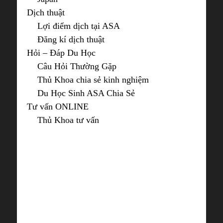
Dịch thuật
Lợi điểm dịch tại ASA
Đăng kí dịch thuật
Hỏi – Đáp Du Học
Câu Hỏi Thường Gặp
Thủ Khoa chia sẻ kinh nghiệm
Du Học Sinh ASA Chia Sẻ
Tư vấn ONLINE
Thủ Khoa tư vấn